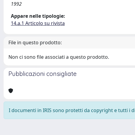
1992
Appare nelle tipologie:
14.a.1 Articolo su rivista
File in questo prodotto:
Non ci sono file associati a questo prodotto.
Pubblicazioni consigliate
I documenti in IRIS sono protetti da copyright e tutti i di