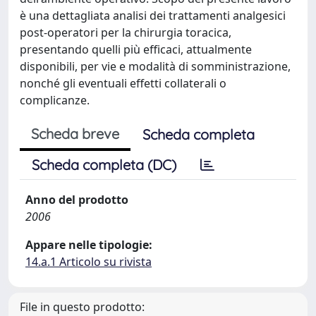
è una dettagliata analisi dei trattamenti analgesici
post-operatori per la chirurgia toracica,
presentando quelli più efficaci, attualmente
disponibili, per vie e modalità di somministrazione,
nonché gli eventuali effetti collaterali o
complicanze.
Scheda breve
Scheda completa
Scheda completa (DC)
Anno del prodotto
2006
Appare nelle tipologie:
14.a.1 Articolo su rivista
File in questo prodotto: