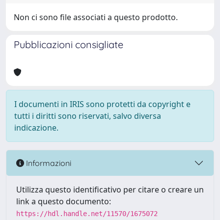
Non ci sono file associati a questo prodotto.
Pubblicazioni consigliate
I documenti in IRIS sono protetti da copyright e
tutti i diritti sono riservati, salvo diversa
indicazione.
Informazioni
Utilizza questo identificativo per citare o creare un
link a questo documento:
https://hdl.handle.net/11570/1675072