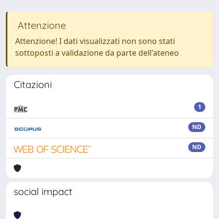
Attenzione
Attenzione! I dati visualizzati non sono stati
sottoposti a validazione da parte dell'ateneo
Citazioni
1
ND
ND
social impact