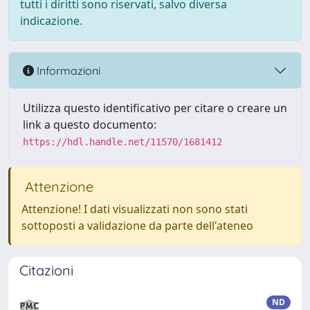
tutti i diritti sono riservati, salvo diversa
indicazione.
Informazioni
Utilizza questo identificativo per citare o creare un
link a questo documento:
https://hdl.handle.net/11570/1681412
Attenzione
Attenzione! I dati visualizzati non sono stati
sottoposti a validazione da parte dell'ateneo
Citazioni
ND