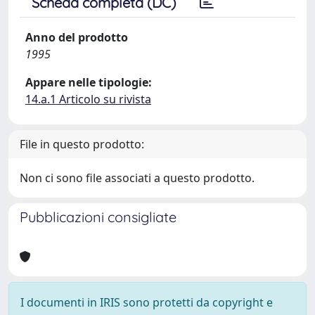
Scheda completa (DC)
Anno del prodotto
1995
Appare nelle tipologie:
14.a.1 Articolo su rivista
File in questo prodotto:
Non ci sono file associati a questo prodotto.
Pubblicazioni consigliate
I documenti in IRIS sono protetti da copyright e