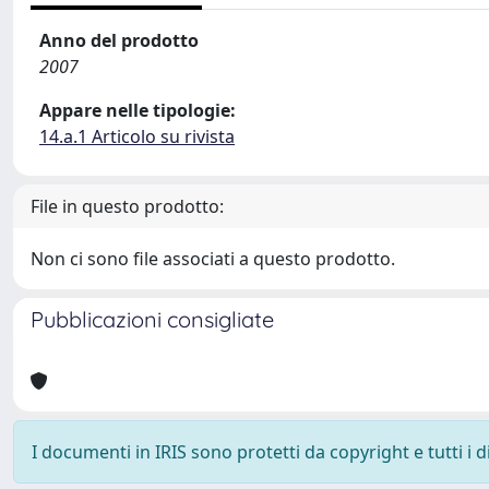
Anno del prodotto
2007
Appare nelle tipologie:
14.a.1 Articolo su rivista
File in questo prodotto:
Non ci sono file associati a questo prodotto.
Pubblicazioni consigliate
I documenti in IRIS sono protetti da copyright e tutti i di