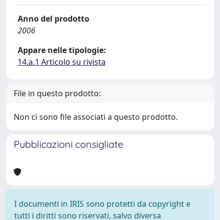
Anno del prodotto
2006
Appare nelle tipologie:
14.a.1 Articolo su rivista
File in questo prodotto:
Non ci sono file associati a questo prodotto.
Pubblicazioni consigliate
I documenti in IRIS sono protetti da copyright e
tutti i diritti sono riservati, salvo diversa