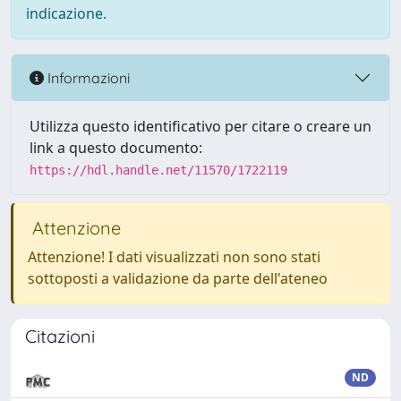
indicazione.
Informazioni
Utilizza questo identificativo per citare o creare un
link a questo documento:
https://hdl.handle.net/11570/1722119
Attenzione
Attenzione! I dati visualizzati non sono stati
sottoposti a validazione da parte dell'ateneo
Citazioni
ND