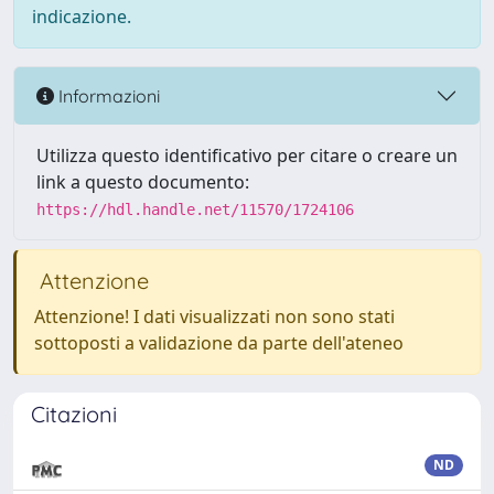
indicazione.
Informazioni
Utilizza questo identificativo per citare o creare un
link a questo documento:
https://hdl.handle.net/11570/1724106
Attenzione
Attenzione! I dati visualizzati non sono stati
sottoposti a validazione da parte dell'ateneo
Citazioni
ND