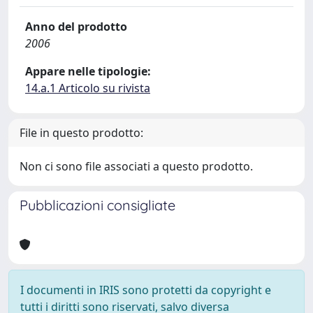
Anno del prodotto
2006
Appare nelle tipologie:
14.a.1 Articolo su rivista
File in questo prodotto:
Non ci sono file associati a questo prodotto.
Pubblicazioni consigliate
I documenti in IRIS sono protetti da copyright e
tutti i diritti sono riservati, salvo diversa