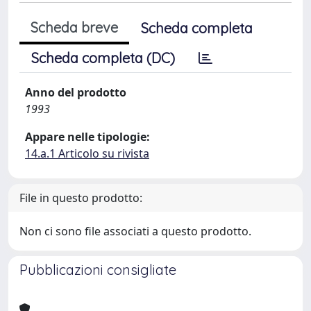
Scheda breve
Scheda completa
Scheda completa (DC)
Anno del prodotto
1993
Appare nelle tipologie:
14.a.1 Articolo su rivista
File in questo prodotto:
Non ci sono file associati a questo prodotto.
Pubblicazioni consigliate