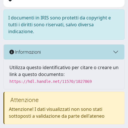
I documenti in IRIS sono protetti da copyright e
tutti i diritti sono riservati, salvo diversa
indicazione.
Informazioni
Utilizza questo identificativo per citare o creare un
link a questo documento:
https://hdl.handle.net/11570/1827869
Attenzione
Attenzione! I dati visualizzati non sono stati
sottoposti a validazione da parte dell'ateneo