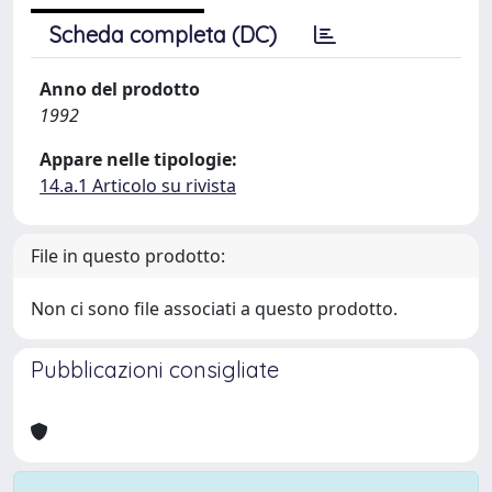
Scheda completa (DC)
Anno del prodotto
1992
Appare nelle tipologie:
14.a.1 Articolo su rivista
File in questo prodotto:
Non ci sono file associati a questo prodotto.
Pubblicazioni consigliate