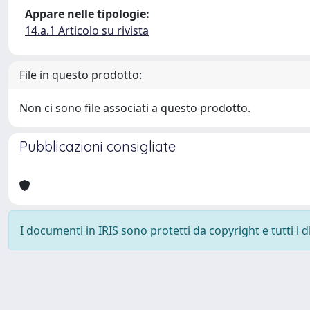
Appare nelle tipologie:
14.a.1 Articolo su rivista
File in questo prodotto:
Non ci sono file associati a questo prodotto.
Pubblicazioni consigliate
I documenti in IRIS sono protetti da copyright e tutti i di