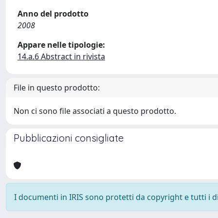
Anno del prodotto
2008
Appare nelle tipologie:
14.a.6 Abstract in rivista
File in questo prodotto:
Non ci sono file associati a questo prodotto.
Pubblicazioni consigliate
I documenti in IRIS sono protetti da copyright e tutti i di