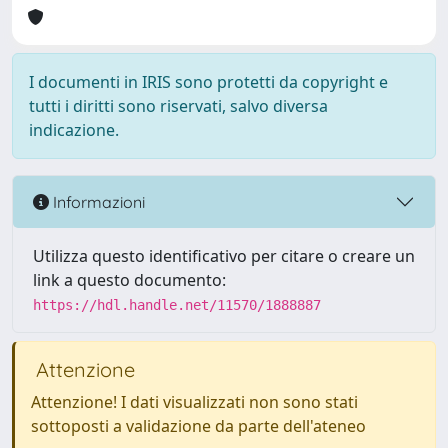
I documenti in IRIS sono protetti da copyright e
tutti i diritti sono riservati, salvo diversa
indicazione.
Informazioni
Utilizza questo identificativo per citare o creare un
link a questo documento:
https://hdl.handle.net/11570/1888887
Attenzione
Attenzione! I dati visualizzati non sono stati
sottoposti a validazione da parte dell'ateneo