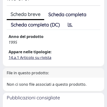
Scheda breve
Scheda completa
Scheda completa (DC)
Anno del prodotto
1995
Appare nelle tipologie:
14.a.1 Articolo su rivista
File in questo prodotto:
Non ci sono file associati a questo prodotto.
Pubblicazioni consigliate