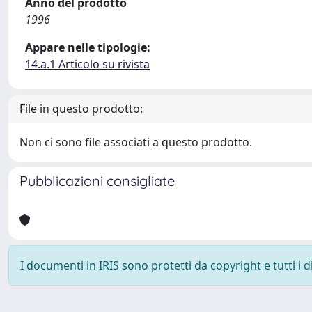
Anno del prodotto
1996
Appare nelle tipologie:
14.a.1 Articolo su rivista
File in questo prodotto:
Non ci sono file associati a questo prodotto.
Pubblicazioni consigliate
I documenti in IRIS sono protetti da copyright e tutti i di