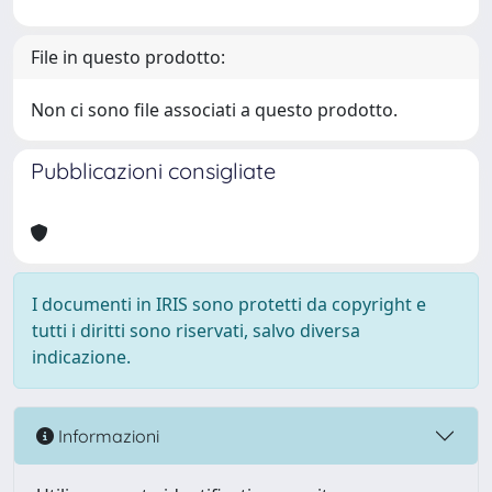
File in questo prodotto:
Non ci sono file associati a questo prodotto.
Pubblicazioni consigliate
I documenti in IRIS sono protetti da copyright e
tutti i diritti sono riservati, salvo diversa
indicazione.
Informazioni