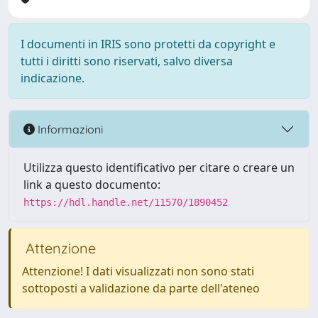
I documenti in IRIS sono protetti da copyright e
tutti i diritti sono riservati, salvo diversa
indicazione.
Informazioni
Utilizza questo identificativo per citare o creare un
link a questo documento:
https://hdl.handle.net/11570/1890452
Attenzione
Attenzione! I dati visualizzati non sono stati
sottoposti a validazione da parte dell'ateneo