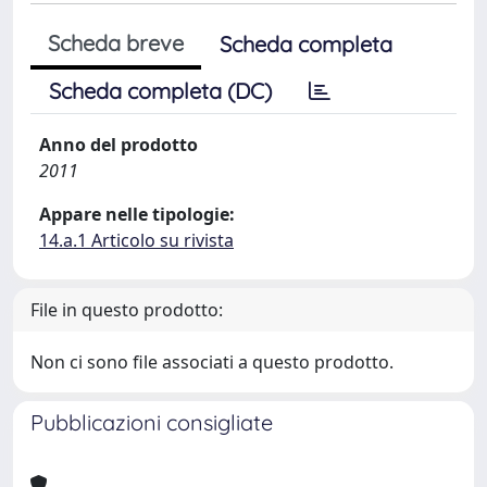
Scheda breve
Scheda completa
Scheda completa (DC)
Anno del prodotto
2011
Appare nelle tipologie:
14.a.1 Articolo su rivista
File in questo prodotto:
Non ci sono file associati a questo prodotto.
Pubblicazioni consigliate