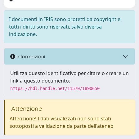
I documenti in IRIS sono protetti da copyright e
tutti i diritti sono riservati, salvo diversa
indicazione.
Informazioni
Utilizza questo identificativo per citare o creare un
link a questo documento:
https://hdl.handle.net/11570/1890650
Attenzione
Attenzione! I dati visualizzati non sono stati
sottoposti a validazione da parte dell'ateneo