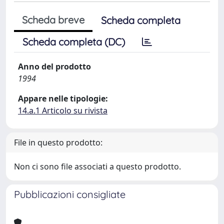
Scheda breve
Scheda completa
Scheda completa (DC)
Anno del prodotto
1994
Appare nelle tipologie:
14.a.1 Articolo su rivista
File in questo prodotto:
Non ci sono file associati a questo prodotto.
Pubblicazioni consigliate