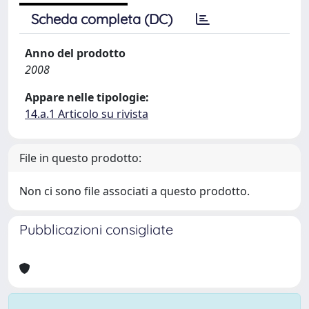
Scheda completa (DC)
Anno del prodotto
2008
Appare nelle tipologie:
14.a.1 Articolo su rivista
File in questo prodotto:
Non ci sono file associati a questo prodotto.
Pubblicazioni consigliate