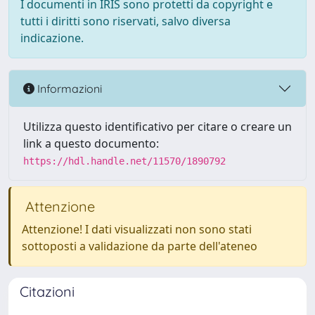
I documenti in IRIS sono protetti da copyright e
tutti i diritti sono riservati, salvo diversa
indicazione.
Informazioni
Utilizza questo identificativo per citare o creare un
link a questo documento:
https://hdl.handle.net/11570/1890792
Attenzione
Attenzione! I dati visualizzati non sono stati
sottoposti a validazione da parte dell'ateneo
Citazioni