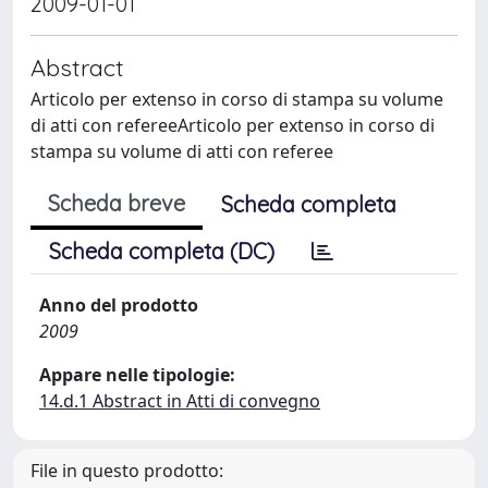
2009-01-01
Abstract
Articolo per extenso in corso di stampa su volume
di atti con refereeArticolo per extenso in corso di
stampa su volume di atti con referee
Scheda breve
Scheda completa
Scheda completa (DC)
Anno del prodotto
2009
Appare nelle tipologie:
14.d.1 Abstract in Atti di convegno
File in questo prodotto: