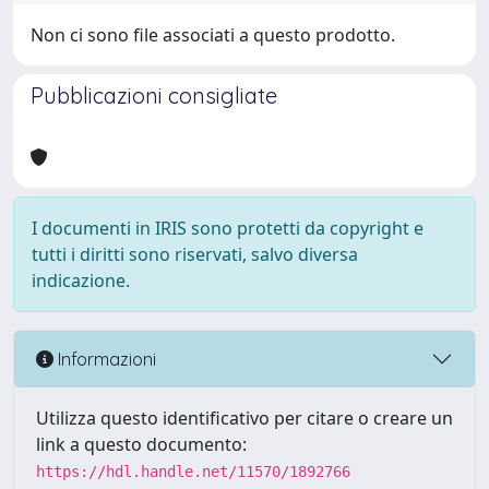
Non ci sono file associati a questo prodotto.
Pubblicazioni consigliate
I documenti in IRIS sono protetti da copyright e
tutti i diritti sono riservati, salvo diversa
indicazione.
Informazioni
Utilizza questo identificativo per citare o creare un
link a questo documento:
https://hdl.handle.net/11570/1892766