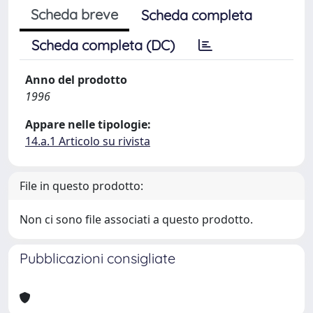
Scheda breve
Scheda completa
Scheda completa (DC)
Anno del prodotto
1996
Appare nelle tipologie:
14.a.1 Articolo su rivista
File in questo prodotto:
Non ci sono file associati a questo prodotto.
Pubblicazioni consigliate