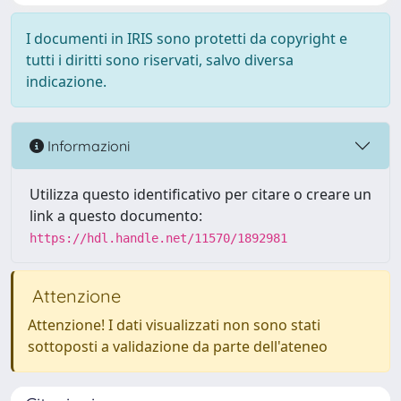
I documenti in IRIS sono protetti da copyright e
tutti i diritti sono riservati, salvo diversa
indicazione.
Informazioni
Utilizza questo identificativo per citare o creare un
link a questo documento:
https://hdl.handle.net/11570/1892981
Attenzione
Attenzione! I dati visualizzati non sono stati
sottoposti a validazione da parte dell'ateneo