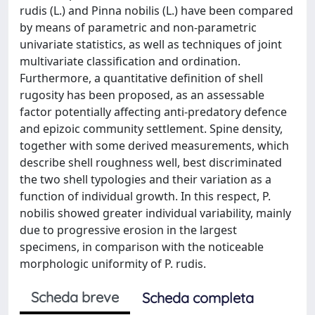
rudis (L.) and Pinna nobilis (L.) have been compared
by means of parametric and non-parametric
univariate statistics, as well as techniques of joint
multivariate classification and ordination.
Furthermore, a quantitative definition of shell
rugosity has been proposed, as an assessable
factor potentially affecting anti-predatory defence
and epizoic community settlement. Spine density,
together with some derived measurements, which
describe shell roughness well, best discriminated
the two shell typologies and their variation as a
function of individual growth. In this respect, P.
nobilis showed greater individual variability, mainly
due to progressive erosion in the largest
specimens, in comparison with the noticeable
morphologic uniformity of P. rudis.
Scheda breve
Scheda completa