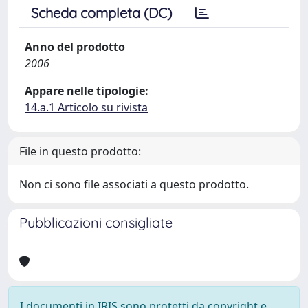
Scheda completa (DC)
Anno del prodotto
2006
Appare nelle tipologie:
14.a.1 Articolo su rivista
File in questo prodotto:
Non ci sono file associati a questo prodotto.
Pubblicazioni consigliate
I documenti in IRIS sono protetti da copyright e