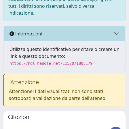
tutti i diritti sono riservati, salvo diversa
indicazione.
Informazioni
Utilizza questo identificativo per citare o creare un
link a questo documento:
https://hdl.handle.net/11570/1895179
Attenzione
Attenzione! I dati visualizzati non sono stati
sottoposti a validazione da parte dell'ateneo
Citazioni