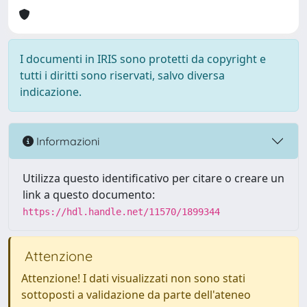
I documenti in IRIS sono protetti da copyright e
tutti i diritti sono riservati, salvo diversa
indicazione.
Informazioni
Utilizza questo identificativo per citare o creare un
link a questo documento:
https://hdl.handle.net/11570/1899344
Attenzione
Attenzione! I dati visualizzati non sono stati
sottoposti a validazione da parte dell'ateneo