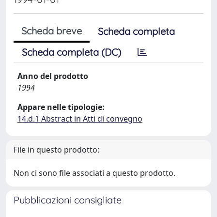
Scheda breve
Scheda completa
Scheda completa (DC)
Anno del prodotto
1994
Appare nelle tipologie:
14.d.1 Abstract in Atti di convegno
File in questo prodotto:
Non ci sono file associati a questo prodotto.
Pubblicazioni consigliate