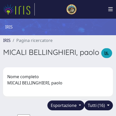
IRIS
IRIS
Pagina ricercatore
MICALI BELLINGHIERI, paolo
Nome completo
MICALI BELLINGHIERI, paolo
Esportazione
Tutti (16)