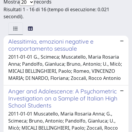
Mostra
records
Risultati 1 - 16 di 16 (tempo di esecuzione: 0.021
secondi).
Alessitimia, emozioni negative e
comportamento sessuale
2011-01-01 G., Scimeca; Muscatello, Maria Rosaria
Anna; Pandolfo, Gianluca; Bruno, Antonio; U., Micò;
MICALI BELLINGHIERI, Paolo; Romeo, VINCENZO
MARIA; DI NARDO, Floriana; Zoccali, Rocco Antonio
Anger and Adolescence: A Psychometric
Investigation on a Sample of Italian High
School Students
2011-01-01 Muscatello, Maria Rosaria Anna; G.,
Scimeca; Bruno, Antonio; Pandolfo, Gianluca; U.,
Micò; MICALI BELLINGHIERI, Paolo; Zoccali, Rocco