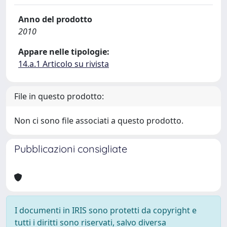
Anno del prodotto
2010
Appare nelle tipologie:
14.a.1 Articolo su rivista
File in questo prodotto:
Non ci sono file associati a questo prodotto.
Pubblicazioni consigliate
I documenti in IRIS sono protetti da copyright e
tutti i diritti sono riservati, salvo diversa