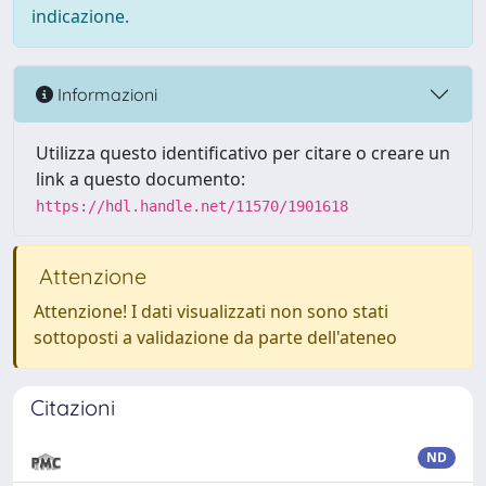
indicazione.
Informazioni
Utilizza questo identificativo per citare o creare un
link a questo documento:
https://hdl.handle.net/11570/1901618
Attenzione
Attenzione! I dati visualizzati non sono stati
sottoposti a validazione da parte dell'ateneo
Citazioni
ND