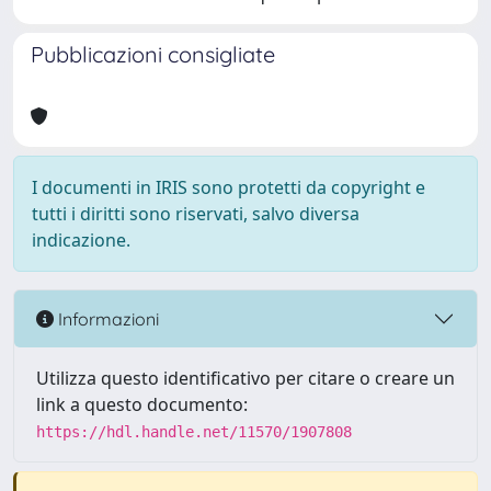
Pubblicazioni consigliate
I documenti in IRIS sono protetti da copyright e
tutti i diritti sono riservati, salvo diversa
indicazione.
Informazioni
Utilizza questo identificativo per citare o creare un
link a questo documento:
https://hdl.handle.net/11570/1907808