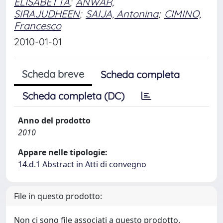
ELISABETTA
;
ANWAR,
SIRAJUDHEEN
;
SAIJA, Antonina
;
CIMINO,
Francesco
2010-01-01
Scheda breve
Scheda completa
Scheda completa (DC)
Anno del prodotto
2010
Appare nelle tipologie:
14.d.1 Abstract in Atti di convegno
File in questo prodotto:
Non ci sono file associati a questo prodotto.