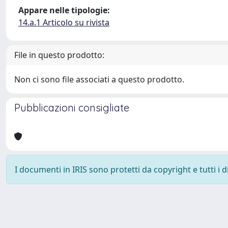
Appare nelle tipologie:
14.a.1 Articolo su rivista
File in questo prodotto:
Non ci sono file associati a questo prodotto.
Pubblicazioni consigliate
I documenti in IRIS sono protetti da copyright e tutti i di