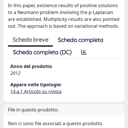
In this paper, existence results of positive solutions
to a Neumann problem involving the p-Laplacian
are established. Multiplicity results are also pointed
out. The approach is based on variational methods.
Scheda breve
Scheda completa
Scheda completa (DC)
Anno del prodotto
2012
Appare nelle tipologie:
14.a.1 Articolo su rivista
File in questo prodotto:
Non ci sono file associati a questo prodotto.