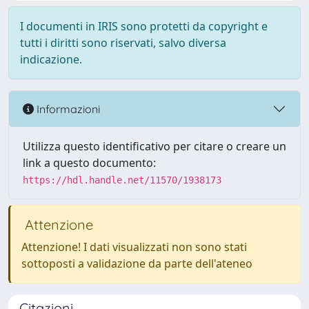
I documenti in IRIS sono protetti da copyright e
tutti i diritti sono riservati, salvo diversa
indicazione.
Informazioni
Utilizza questo identificativo per citare o creare un
link a questo documento:
https://hdl.handle.net/11570/1938173
Attenzione
Attenzione! I dati visualizzati non sono stati
sottoposti a validazione da parte dell'ateneo
Citazioni