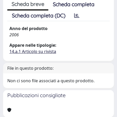
Scheda breve
Scheda completa
Scheda completa (DC)
Anno del prodotto
2006
Appare nelle tipologie:
14.a.1 Articolo su rivista
File in questo prodotto:
Non ci sono file associati a questo prodotto.
Pubblicazioni consigliate