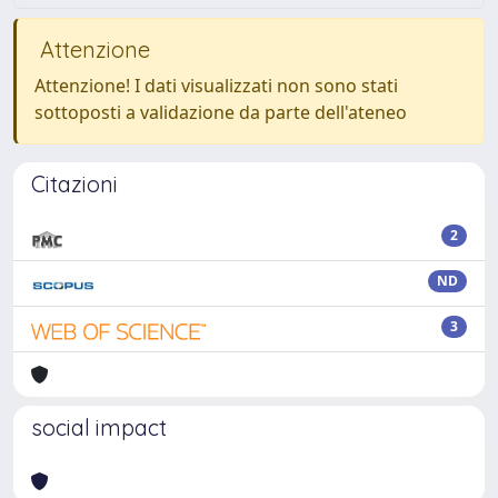
Attenzione
Attenzione! I dati visualizzati non sono stati
sottoposti a validazione da parte dell'ateneo
Citazioni
2
ND
3
social impact