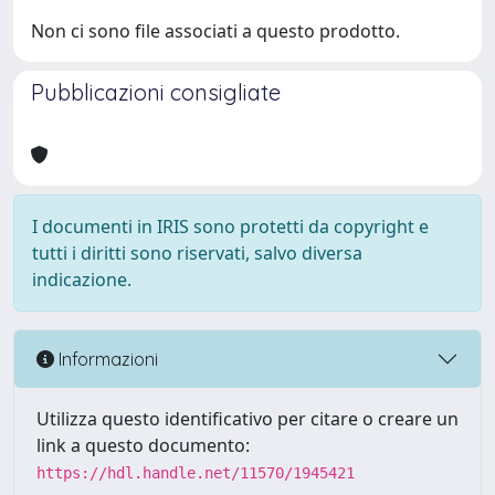
Non ci sono file associati a questo prodotto.
Pubblicazioni consigliate
I documenti in IRIS sono protetti da copyright e
tutti i diritti sono riservati, salvo diversa
indicazione.
Informazioni
Utilizza questo identificativo per citare o creare un
link a questo documento:
https://hdl.handle.net/11570/1945421