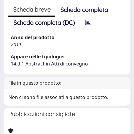
Scheda breve
Scheda completa
Scheda completa (DC)
Anno del prodotto
2011
Appare nelle tipologie:
14.d.1 Abstract in Atti di convegno
File in questo prodotto:
Non ci sono file associati a questo prodotto.
Pubblicazioni consigliate