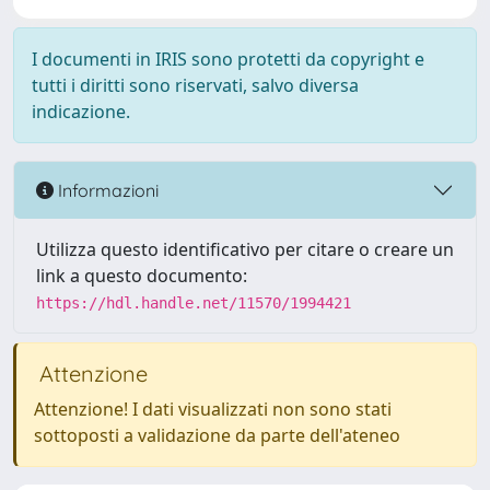
I documenti in IRIS sono protetti da copyright e
tutti i diritti sono riservati, salvo diversa
indicazione.
Informazioni
Utilizza questo identificativo per citare o creare un
link a questo documento:
https://hdl.handle.net/11570/1994421
Attenzione
Attenzione! I dati visualizzati non sono stati
sottoposti a validazione da parte dell'ateneo