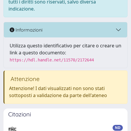
tutti i diritti sono riservati, salvo diversa
indicazione.
Informazioni
Utilizza questo identificativo per citare o creare un
link a questo documento:
https://hdl.handle.net/11570/2172644
Attenzione
Attenzione! I dati visualizzati non sono stati
sottoposti a validazione da parte dell'ateneo
Citazioni
ND