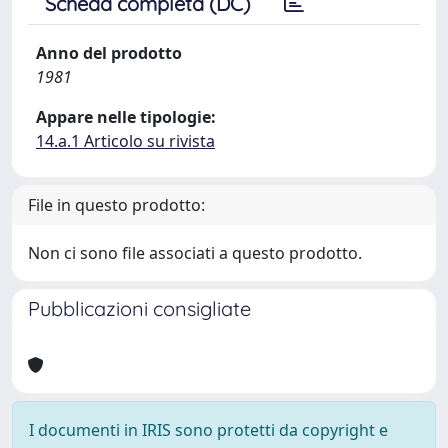
Scheda completa (DC)
Anno del prodotto
1981
Appare nelle tipologie:
14.a.1 Articolo su rivista
File in questo prodotto:
Non ci sono file associati a questo prodotto.
Pubblicazioni consigliate
I documenti in IRIS sono protetti da copyright e