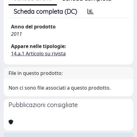
Scheda completa (DC)
Anno del prodotto
2011
Appare nelle tipologie:
14.a.1 Articolo su rivista
File in questo prodotto:
Non ci sono file associati a questo prodotto.
Pubblicazioni consigliate