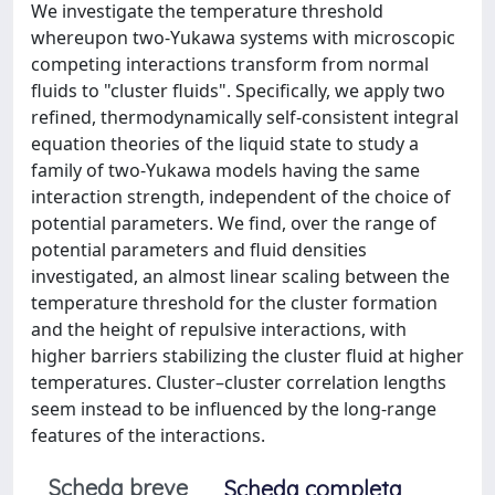
We investigate the temperature threshold
whereupon two-Yukawa systems with microscopic
competing interactions transform from normal
fluids to "cluster fluids". Specifically, we apply two
refined, thermodynamically self-consistent integral
equation theories of the liquid state to study a
family of two-Yukawa models having the same
interaction strength, independent of the choice of
potential parameters. We find, over the range of
potential parameters and fluid densities
investigated, an almost linear scaling between the
temperature threshold for the cluster formation
and the height of repulsive interactions, with
higher barriers stabilizing the cluster fluid at higher
temperatures. Cluster–cluster correlation lengths
seem instead to be influenced by the long-range
features of the interactions.
Scheda breve
Scheda completa