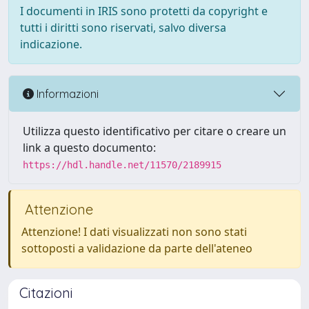
I documenti in IRIS sono protetti da copyright e
tutti i diritti sono riservati, salvo diversa
indicazione.
Informazioni
Utilizza questo identificativo per citare o creare un
link a questo documento:
https://hdl.handle.net/11570/2189915
Attenzione
Attenzione! I dati visualizzati non sono stati
sottoposti a validazione da parte dell'ateneo
Citazioni