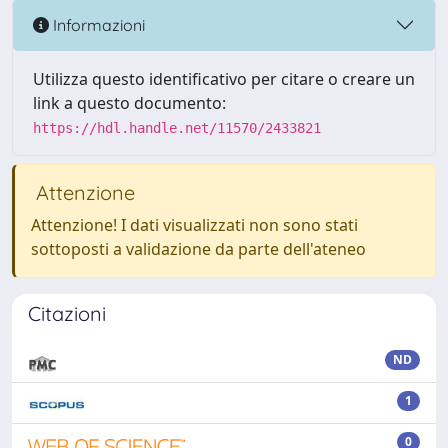
Informazioni
Utilizza questo identificativo per citare o creare un
link a questo documento:
https://hdl.handle.net/11570/2433821
Attenzione
Attenzione! I dati visualizzati non sono stati
sottoposti a validazione da parte dell'ateneo
Citazioni
ND
1
0