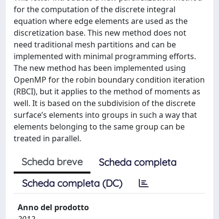
for the computation of the discrete integral
equation where edge elements are used as the
discretization base. This new method does not
need traditional mesh partitions and can be
implemented with minimal programming efforts.
The new method has been implemented using
OpenMP for the robin boundary condition iteration
(RBCI), but it applies to the method of moments as
well. It is based on the subdivision of the discrete
surface’s elements into groups in such a way that
elements belonging to the same group can be
treated in parallel.
Scheda breve
Scheda completa
Scheda completa (DC)
Anno del prodotto