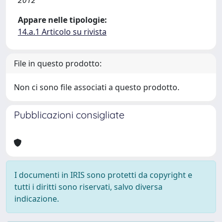
2012
Appare nelle tipologie:
14.a.1 Articolo su rivista
File in questo prodotto:
Non ci sono file associati a questo prodotto.
Pubblicazioni consigliate
I documenti in IRIS sono protetti da copyright e
tutti i diritti sono riservati, salvo diversa
indicazione.