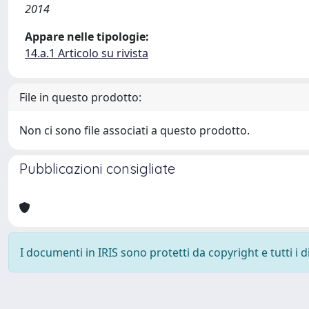
2014
Appare nelle tipologie:
14.a.1 Articolo su rivista
File in questo prodotto:
Non ci sono file associati a questo prodotto.
Pubblicazioni consigliate
I documenti in IRIS sono protetti da copyright e tutti i di