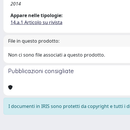
2014
Appare nelle tipologie:
14.a.1 Articolo su rivista
File in questo prodotto:
Non ci sono file associati a questo prodotto.
Pubblicazioni consigliate
I documenti in IRIS sono protetti da copyright e tutti i di