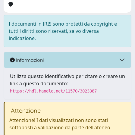
I documenti in IRIS sono protetti da copyright e
tutti i diritti sono riservati, salvo diversa
indicazione.
Informazioni
Utilizza questo identificativo per citare o creare un
link a questo documento:
https://hdl.handle.net/11570/3023387
Attenzione
Attenzione! I dati visualizzati non sono stati
sottoposti a validazione da parte dell'ateneo