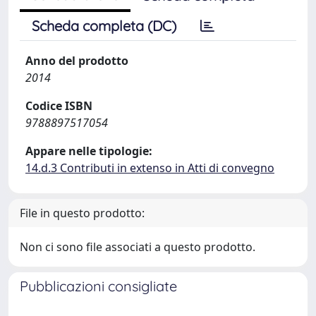
Scheda completa (DC)
Anno del prodotto
2014
Codice ISBN
9788897517054
Appare nelle tipologie:
14.d.3 Contributi in extenso in Atti di convegno
File in questo prodotto:
Non ci sono file associati a questo prodotto.
Pubblicazioni consigliate