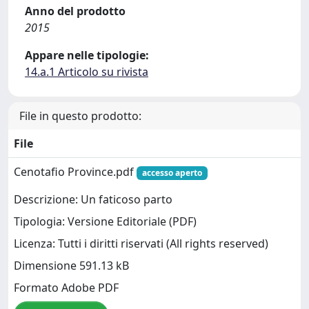
Anno del prodotto
2015
Appare nelle tipologie:
14.a.1 Articolo su rivista
File in questo prodotto:
File
Cenotafio Province.pdf
accesso aperto
Descrizione: Un faticoso parto
Tipologia: Versione Editoriale (PDF)
Licenza: Tutti i diritti riservati (All rights reserved)
Dimensione 591.13 kB
Formato Adobe PDF