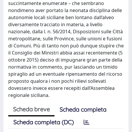
succintamente enumerate – che sembrano
nondimeno aver portato la neonata disciplina delle
autonomie locali siciliane ben lontano dall’alveo
diversamente tracciato in materia, a livello
nazionale, dalla l. n. 56/2014, Disposizioni sulle Città
metropolitane, sulle Province, sulle unioni e fusioni
di Comuni. Più di tanto non può dunque stupire che
il Consiglio dei Ministri abbia assai recentemente (5
ottobre 2015) deciso di impugnare gran parte della
normativa in commento, pur lasciando un timido
spiraglio ad un eventuale ripensamento del ricorso
proposto qualora i non pochi rilievi sollevati
dovessero invece essere recepiti dall’Assemblea
regionale siciliana.
Scheda breve
Scheda completa
Scheda completa (DC)