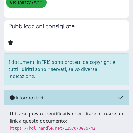
Visualizza/Apri
Pubblicazioni consigliate
I documenti in IRIS sono protetti da copyright e
tutti i diritti sono riservati, salvo diversa
indicazione.
Informazioni
Utilizza questo identificativo per citare o creare un
link a questo documento:
https://hdl.handle.net/11570/3065742