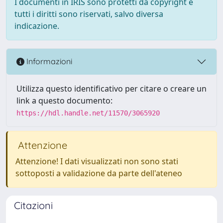
I documenti in IRIS sono protetti da copyright e
tutti i diritti sono riservati, salvo diversa
indicazione.
Informazioni
Utilizza questo identificativo per citare o creare un
link a questo documento:
https://hdl.handle.net/11570/3065920
Attenzione
Attenzione! I dati visualizzati non sono stati
sottoposti a validazione da parte dell'ateneo
Citazioni