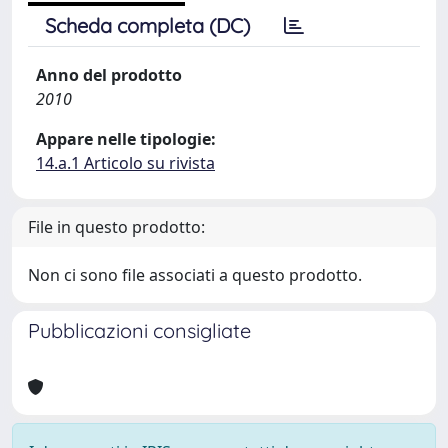
Scheda completa (DC)
Anno del prodotto
2010
Appare nelle tipologie:
14.a.1 Articolo su rivista
File in questo prodotto:
Non ci sono file associati a questo prodotto.
Pubblicazioni consigliate