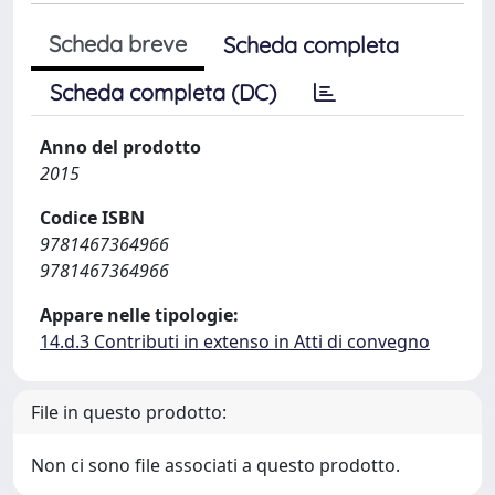
Scheda breve
Scheda completa
Scheda completa (DC)
Anno del prodotto
2015
Codice ISBN
9781467364966
9781467364966
Appare nelle tipologie:
14.d.3 Contributi in extenso in Atti di convegno
File in questo prodotto:
Non ci sono file associati a questo prodotto.