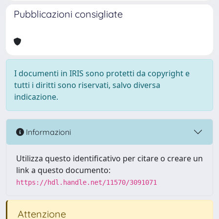
Pubblicazioni consigliate
I documenti in IRIS sono protetti da copyright e
tutti i diritti sono riservati, salvo diversa
indicazione.
Informazioni
Utilizza questo identificativo per citare o creare un
link a questo documento:
https://hdl.handle.net/11570/3091071
Attenzione