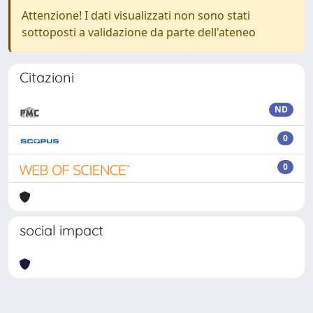
Attenzione! I dati visualizzati non sono stati
sottoposti a validazione da parte dell'ateneo
Citazioni
ND
0
0
social impact