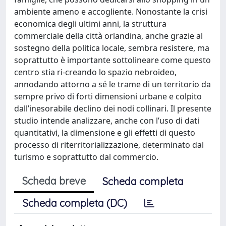
ambiente ameno e accogliente. Nonostante la crisi
economica degli ultimi anni, la struttura
commerciale della città orlandina, anche grazie al
sostegno della politica locale, sembra resistere, ma
soprattutto è importante sottolineare come questo
centro stia ri-creando lo spazio nebroideo,
annodando attorno a sé le trame di un territorio da
sempre privo di forti dimensioni urbane e colpito
dall’inesorabile declino dei nodi collinari. Il presente
studio intende analizzare, anche con l’uso di dati
quantitativi, la dimensione e gli effetti di questo
processo di riterritorializzazione, determinato dal
turismo e soprattutto dal commercio.
Scheda breve
Scheda completa
Scheda completa (DC)