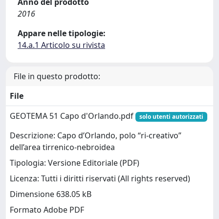
Anno del prodotto
2016
Appare nelle tipologie:
14.a.1 Articolo su rivista
File in questo prodotto:
File
GEOTEMA 51 Capo d'Orlando.pdf
solo utenti autorizzati
Descrizione: Capo d’Orlando, polo “ri-creativo”
dell’area tirrenico-nebroidea
Tipologia: Versione Editoriale (PDF)
Licenza: Tutti i diritti riservati (All rights reserved)
Dimensione 638.05 kB
Formato Adobe PDF