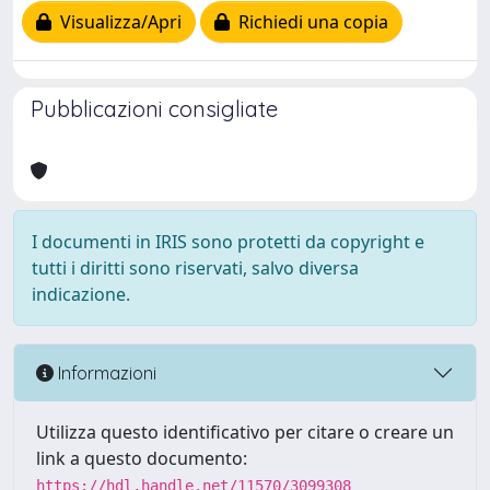
Visualizza/Apri
Richiedi una copia
Pubblicazioni consigliate
I documenti in IRIS sono protetti da copyright e
tutti i diritti sono riservati, salvo diversa
indicazione.
Informazioni
Utilizza questo identificativo per citare o creare un
link a questo documento:
https://hdl.handle.net/11570/3099308