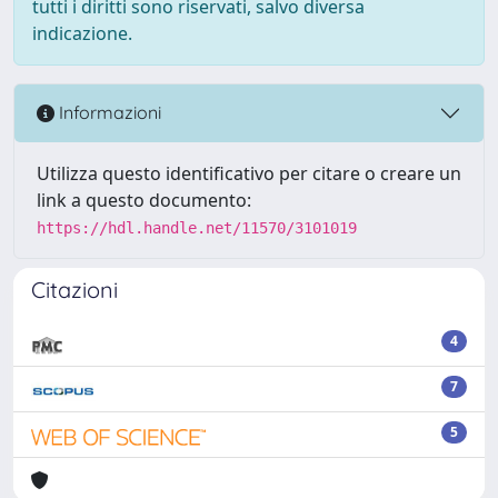
tutti i diritti sono riservati, salvo diversa
indicazione.
Informazioni
Utilizza questo identificativo per citare o creare un
link a questo documento:
https://hdl.handle.net/11570/3101019
Citazioni
4
7
5