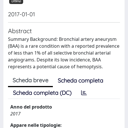
Ultimo
2017-01-01
Abstract
Summary Background: Bronchial artery aneurysm
(BAA) is a rare condition with a reported prevalence
of less than 1% of all selective bronchial arterial
angiograms. Despite its low incidence, BAA
represents a potential cause of hemoptysis.
Scheda breve
Scheda completa
Scheda completa (DC)
Anno del prodotto
2017
Appare nelle tipologie: