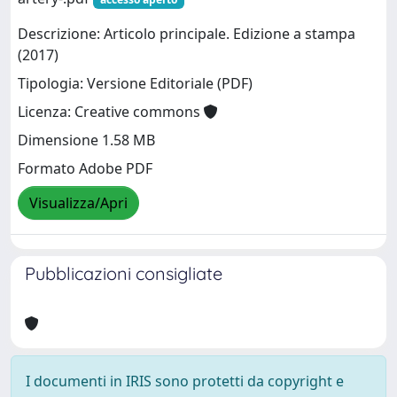
Descrizione: Articolo principale. Edizione a stampa
(2017)
Tipologia: Versione Editoriale (PDF)
Licenza: Creative commons
Dimensione 1.58 MB
Formato Adobe PDF
Visualizza/Apri
Pubblicazioni consigliate
I documenti in IRIS sono protetti da copyright e