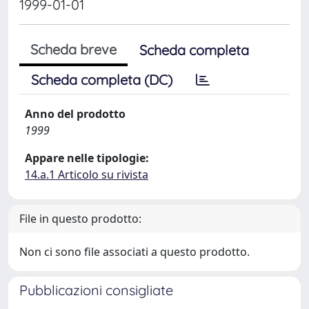
1999-01-01
Scheda breve
Scheda completa
Scheda completa (DC)
Anno del prodotto
1999
Appare nelle tipologie:
14.a.1 Articolo su rivista
File in questo prodotto:
Non ci sono file associati a questo prodotto.
Pubblicazioni consigliate