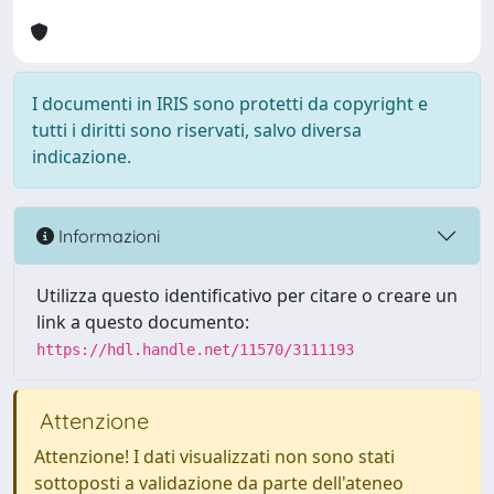
I documenti in IRIS sono protetti da copyright e
tutti i diritti sono riservati, salvo diversa
indicazione.
Informazioni
Utilizza questo identificativo per citare o creare un
link a questo documento:
https://hdl.handle.net/11570/3111193
Attenzione
Attenzione! I dati visualizzati non sono stati
sottoposti a validazione da parte dell'ateneo