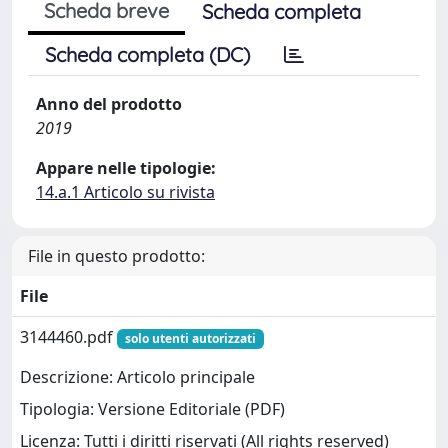
Scheda breve
Scheda completa
Scheda completa (DC)
Anno del prodotto
2019
Appare nelle tipologie:
14.a.1 Articolo su rivista
File in questo prodotto:
File
3144460.pdf
solo utenti autorizzati
Descrizione: Articolo principale
Tipologia: Versione Editoriale (PDF)
Licenza: Tutti i diritti riservati (All rights reserved)