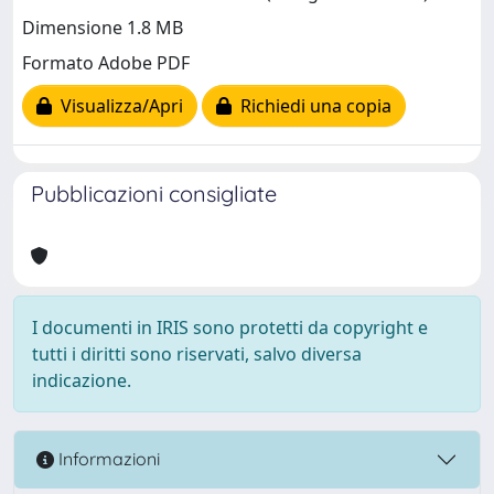
Dimensione 1.8 MB
Formato Adobe PDF
Visualizza/Apri
Richiedi una copia
Pubblicazioni consigliate
I documenti in IRIS sono protetti da copyright e
tutti i diritti sono riservati, salvo diversa
indicazione.
Informazioni