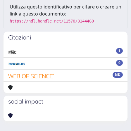
Utilizza questo identificativo per citare o creare un
link a questo documento:
https://hdl.handle.net/11570/3144460
Citazioni
1
0
ND
social impact