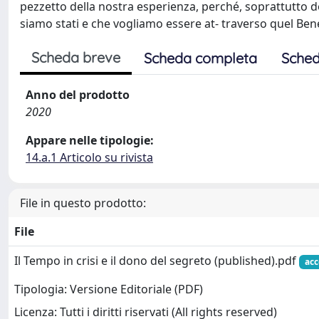
pezzetto della nostra esperienza, perché, soprattutto d
siamo stati e che vogliamo essere at- traverso quel Ben
Scheda breve
Scheda completa
Sched
Anno del prodotto
2020
Appare nelle tipologie:
14.a.1 Articolo su rivista
File in questo prodotto:
File
Il Tempo in crisi e il dono del segreto (published).pdf
acc
Tipologia: Versione Editoriale (PDF)
Licenza: Tutti i diritti riservati (All rights reserved)