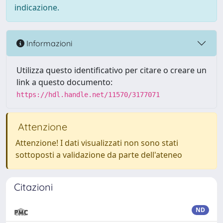
indicazione.
Informazioni
Utilizza questo identificativo per citare o creare un
link a questo documento:
https://hdl.handle.net/11570/3177071
Attenzione
Attenzione! I dati visualizzati non sono stati
sottoposti a validazione da parte dell'ateneo
Citazioni
ND