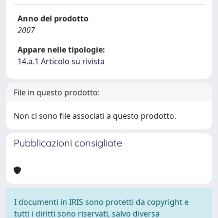
Anno del prodotto
2007
Appare nelle tipologie:
14.a.1 Articolo su rivista
File in questo prodotto:
Non ci sono file associati a questo prodotto.
Pubblicazioni consigliate
I documenti in IRIS sono protetti da copyright e
tutti i diritti sono riservati, salvo diversa