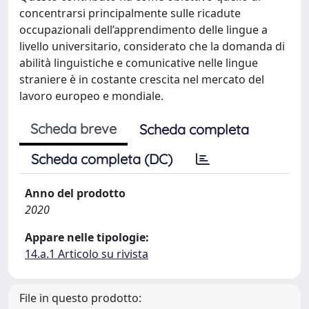
concentrarsi principalmente sulle ricadute
occupazionali dell’apprendimento delle lingue a
livello universitario, considerato che la domanda di
abilità linguistiche e comunicative nelle lingue
straniere è in costante crescita nel mercato del
lavoro europeo e mondiale.
Scheda breve
Scheda completa
Scheda completa (DC)
Anno del prodotto
2020
Appare nelle tipologie:
14.a.1 Articolo su rivista
File in questo prodotto: