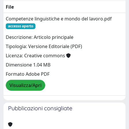
File
Competenze linguistiche e mondo del lavoro.pdf
accesso aperto
Descrizione: Articolo principale
Tipologia: Versione Editoriale (PDF)
Licenza: Creative commons
Dimensione 1.04 MB
Formato Adobe PDF
Visualizza/Apri
Pubblicazioni consigliate