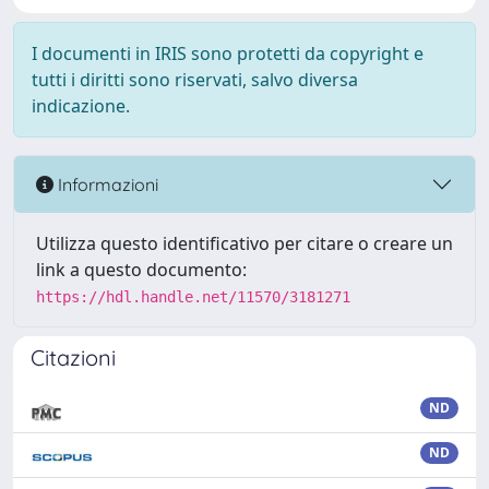
I documenti in IRIS sono protetti da copyright e
tutti i diritti sono riservati, salvo diversa
indicazione.
Informazioni
Utilizza questo identificativo per citare o creare un
link a questo documento:
https://hdl.handle.net/11570/3181271
Citazioni
ND
ND