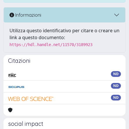
Informazioni
Utilizza questo identificativo per citare o creare un
link a questo documento:
https://hdl.handle.net/11570/3189923
Citazioni
ND
ND
ND
social impact