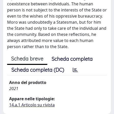
coexistence between individuals. The human
person is not subject to the interests of the State or
even to the wishes of his oppressive bureaucracy.
Moro was undoubtedly a Statesman, but for him
the State had only to take care of the individual and
the community. Based on these reflections, he
always attributed more value to each human
person rather than to the State.
Scheda breve
Scheda completa
Scheda completa (DC)
Anno del prodotto
2021
Appare nelle tipologie:
14.a.1 Articolo su rivista