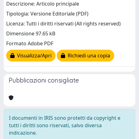
Descrizione: Articolo principale
Tipologia: Versione Editoriale (PDF)
Licenza: Tutti i diritti riservati (All rights reserved)
Dimensione 97.65 kB
Formato Adobe PDF
Visualizza/Apri
Richiedi una copia
Pubblicazioni consigliate
I documenti in IRIS sono protetti da copyright e
tutti i diritti sono riservati, salvo diversa
indicazione.