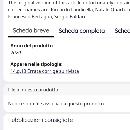
The original version of this article unfortunately cont
correct names are: Riccardo Laudicella, Natale Quartuc
Francesco Bertagna, Sergio Baldari.
Scheda breve
Scheda completa
Sched
Anno del prodotto
2020
Appare nelle tipologie:
14.g.13 Errata corrige su rivista
File in questo prodotto:
Non ci sono file associati a questo prodotto.
Pubblicazioni consigliate