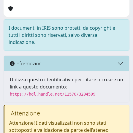
I documenti in IRIS sono protetti da copyright e
tutti i diritti sono riservati, salvo diversa
indicazione.
Informazioni
Utilizza questo identificativo per citare o creare un
link a questo documento:
https://hdl.handle.net/11570/3204599
Attenzione
Attenzione! I dati visualizzati non sono stati
sottoposti a validazione da parte dell'ateneo