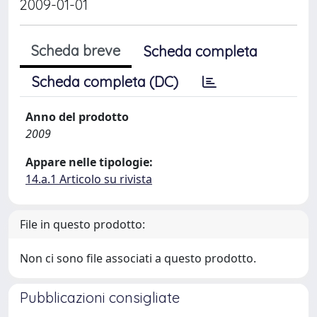
2009-01-01
Scheda breve
Scheda completa
Scheda completa (DC)
Anno del prodotto
2009
Appare nelle tipologie:
14.a.1 Articolo su rivista
File in questo prodotto:
Non ci sono file associati a questo prodotto.
Pubblicazioni consigliate