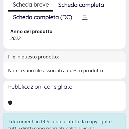
Scheda breve
Scheda completa
Scheda completa (DC)
Anno del prodotto
2022
File in questo prodotto:
Non ci sono file associati a questo prodotto.
Pubblicazioni consigliate
I documenti in IRIS sono protetti da copyright e
tutti i diritti sono riservati, salvo diversa