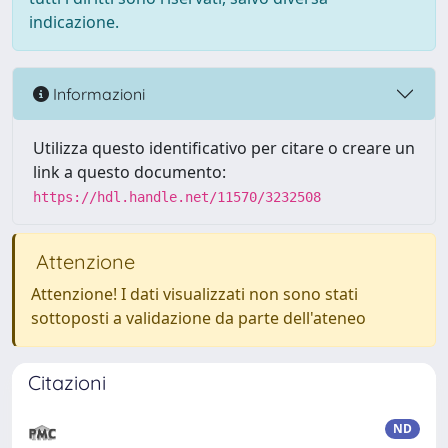
indicazione.
Informazioni
Utilizza questo identificativo per citare o creare un
link a questo documento:
https://hdl.handle.net/11570/3232508
Attenzione
Attenzione! I dati visualizzati non sono stati
sottoposti a validazione da parte dell'ateneo
Citazioni
ND