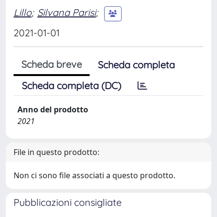
Lillo
;
Silvana Parisi
;
2021-01-01
Scheda breve
Scheda completa
Scheda completa (DC)
Anno del prodotto
2021
File in questo prodotto:
Non ci sono file associati a questo prodotto.
Pubblicazioni consigliate