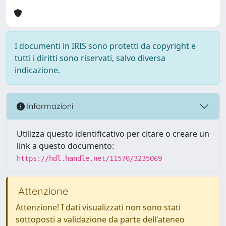
I documenti in IRIS sono protetti da copyright e
tutti i diritti sono riservati, salvo diversa
indicazione.
Informazioni
Utilizza questo identificativo per citare o creare un
link a questo documento:
https://hdl.handle.net/11570/3235069
Attenzione
Attenzione! I dati visualizzati non sono stati
sottoposti a validazione da parte dell'ateneo