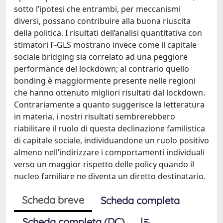
sotto l’ipotesi che entrambi, per meccanismi
diversi, possano contribuire alla buona riuscita
della politica. I risultati dell’analisi quantitativa con
stimatori F-GLS mostrano invece come il capitale
sociale bridging sia correlato ad una peggiore
performance del lockdown; al contrario quello
bonding è maggiormente presente nelle regioni
che hanno ottenuto migliori risultati dal lockdown.
Contrariamente a quanto suggerisce la letteratura
in materia, i nostri risultati sembrerebbero
riabilitare il ruolo di questa declinazione familistica
di capitale sociale, individuandone un ruolo positivo
almeno nell’indirizzare i comportamenti individuali
verso un maggior rispetto delle policy quando il
nucleo familiare ne diventa un diretto destinatario.
Scheda breve
Scheda completa
Scheda completa (DC)