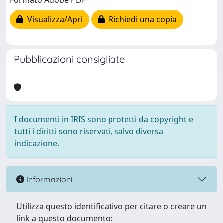
Formato Adobe PDF
Visualizza/Apri
Richiedi una copia
Pubblicazioni consigliate
I documenti in IRIS sono protetti da copyright e
tutti i diritti sono riservati, salvo diversa
indicazione.
Informazioni
Utilizza questo identificativo per citare o creare un
link a questo documento: