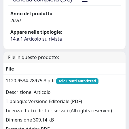
Anno del prodotto
2020
Appare nelle tipologie:
14.a.1 Articolo su rivista
File in questo prodotto:
File
1120-9534-28975-3.pdf
solo utenti autorizzati
Descrizione: Articolo
Tipologia: Versione Editoriale (PDF)
Licenza: Tutti i diritti riservati (All rights reserved)
Dimensione 309.14 kB